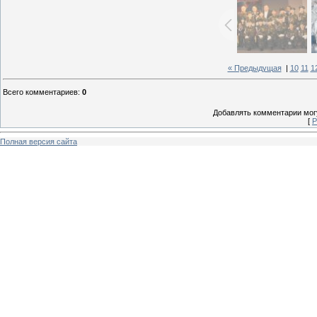
« Предыдущая
|
10
11
1
Всего комментариев
:
0
Добавлять комментарии могу
[
Р
Полная версия сайта