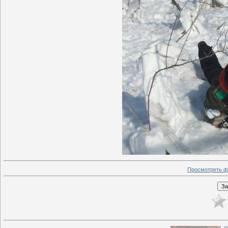
Просмотреть ф