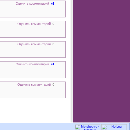
Оценить комментарий
+1
Оценить комментарий
0
Оценить комментарий
0
Оценить комментарий
+1
Оценить комментарий
0