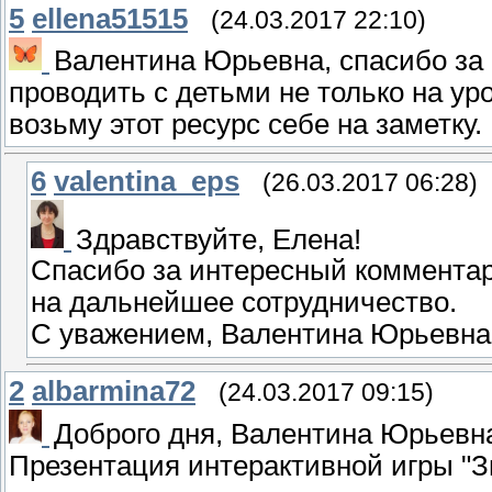
5
ellena51515
(24.03.2017 22:10)
Валентина Юрьевна, спасибо за 
проводить с детьми не только на уро
возьму этот ресурс себе на заметку.
6
valentina_eps
(26.03.2017 06:28)
Здравствуйте, Елена!
Спасибо за интересный комментар
на дальнейшее сотрудничество.
С уважением, Валентина Юрьевна
2
albarmina72
(24.03.2017 09:15)
Доброго дня, Валентина Юрьевн
Презентация интерактивной игры "