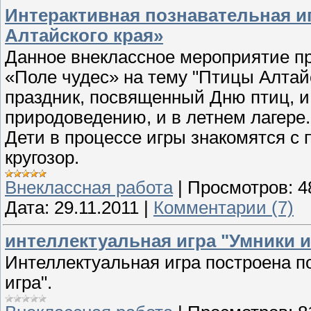
Интерактивная познавательная и
Алтайского края»
Данное внеклассное мероприятие пр
«Поле чудес» на тему "Птицы Алтайс
праздник, посвященный Дню птиц, и
природоведению, и в летнем лагере.
Дети в процессе игры знакомятся с
кругозор.
Внеклассная работа
|
Просмотров:
4
Дата:
29.11.2011
|
Комментарии (7)
интеллектуальная игра "Умники 
Интеллектуальная игра построена п
игра".