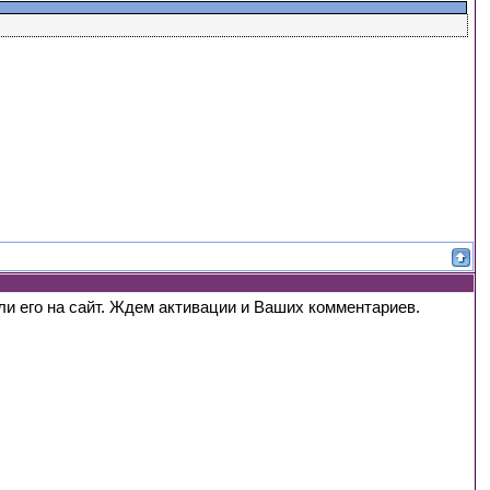
ли его на сайт. Ждем активации и Ваших комментариев.