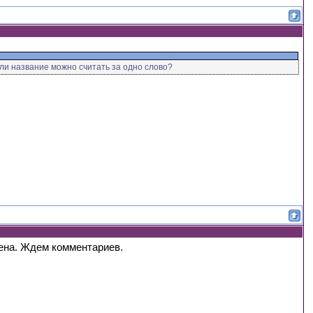
или название можно считать за одно слово?
ена. Ждем комментариев.