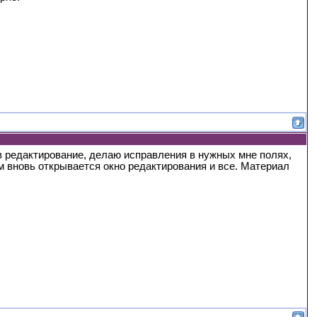
в редактирование, делаю исправления в нужных мне полях,
м вновь открывается окно редактирования и все. Материал