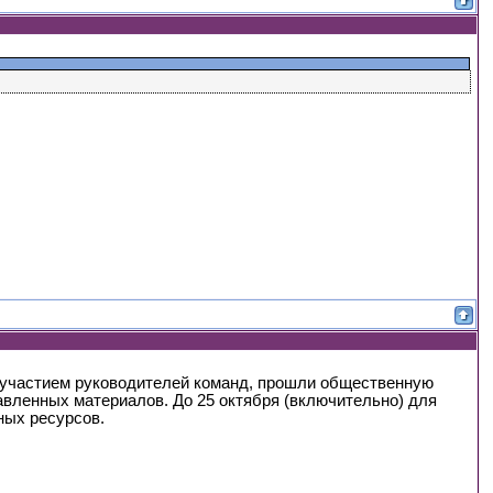
 участием руководителей команд, прошли общественную
авленных материалов. До 25 октября (включительно) для
ных ресурсов.