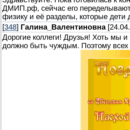
ДМИП.рф, сейчас его переделывают
физику и её разделы, которые дети 
[
348
]
Галина_Валентиновна
[24.04.
Дорогие коллеги! Друзья! Хоть мы и
должно быть чуждым. Поэтому всех 